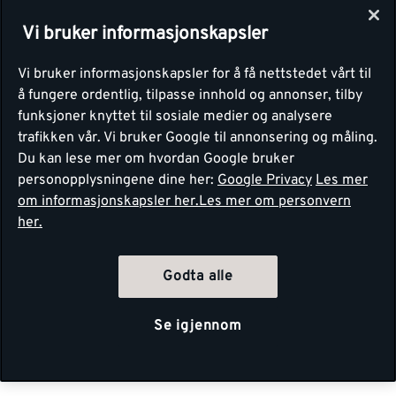
Vi bruker informasjonskapsler
Vi bruker informasjonskapsler for å få nettstedet vårt til
å fungere ordentlig, tilpasse innhold og annonser, tilby
funksjoner knyttet til sosiale medier og analysere
trafikken vår. Vi bruker Google til annonsering og måling.
Du kan lese mer om hvordan Google bruker
personopplysningene dine her:
Google Privacy
Les mer
om informasjonskapsler her.
Les mer om personvern
her.
Godta alle
Se igjennom