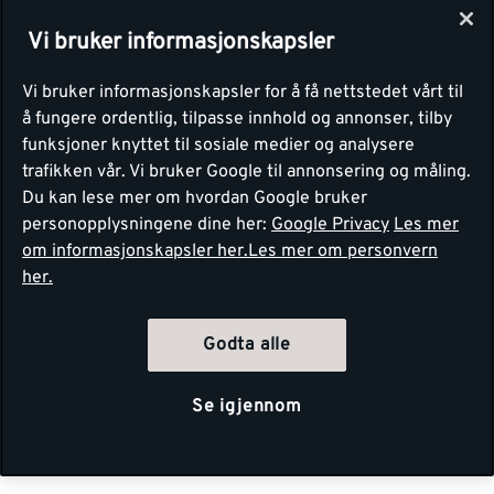
Vi bruker informasjonskapsler
Vi bruker informasjonskapsler for å få nettstedet vårt til
å fungere ordentlig, tilpasse innhold og annonser, tilby
funksjoner knyttet til sosiale medier og analysere
trafikken vår. Vi bruker Google til annonsering og måling.
Du kan lese mer om hvordan Google bruker
personopplysningene dine her:
Google Privacy
Les mer
om informasjonskapsler her.
Les mer om personvern
her.
Godta alle
Se igjennom