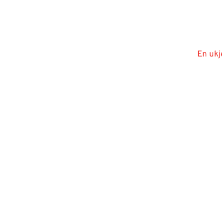
En ukj