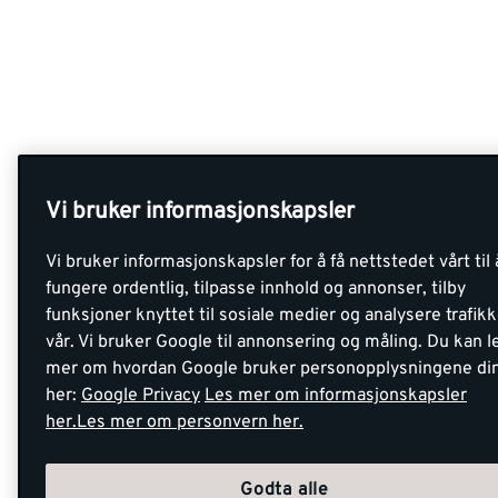
Vi bruker informasjonskapsler
Vi bruker informasjonskapsler for å få nettstedet vårt til 
fungere ordentlig, tilpasse innhold og annonser, tilby
funksjoner knyttet til sosiale medier og analysere trafik
vår. Vi bruker Google til annonsering og måling. Du kan l
mer om hvordan Google bruker personopplysningene di
her:
Google Privacy
Les mer om informasjonskapsler
her.
Les mer om personvern her.
Godta alle