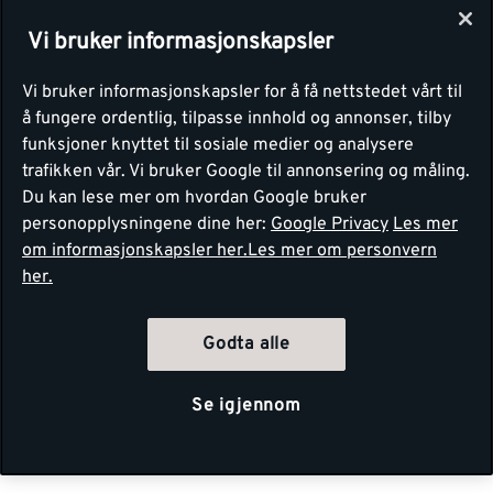
Vi bruker informasjonskapsler
Vi bruker informasjonskapsler for å få nettstedet vårt til
å fungere ordentlig, tilpasse innhold og annonser, tilby
funksjoner knyttet til sosiale medier og analysere
trafikken vår. Vi bruker Google til annonsering og måling.
Du kan lese mer om hvordan Google bruker
personopplysningene dine her:
Google Privacy
Les mer
om informasjonskapsler her.
Les mer om personvern
her.
Godta alle
Se igjennom