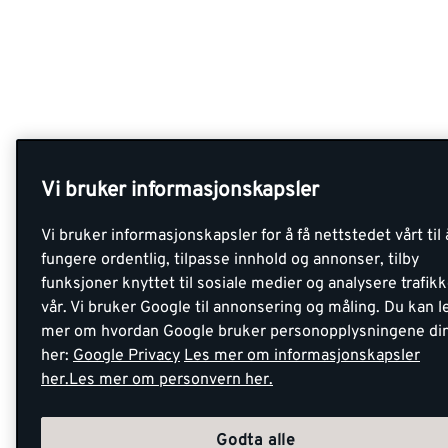
Vi bruker informasjonskapsler
Vi bruker informasjonskapsler for å få nettstedet vårt til 
fungere ordentlig, tilpasse innhold og annonser, tilby
funksjoner knyttet til sosiale medier og analysere trafik
vår. Vi bruker Google til annonsering og måling. Du kan l
mer om hvordan Google bruker personopplysningene di
her:
Google Privacy
Les mer om informasjonskapsler
her.
Les mer om personvern her.
Godta alle