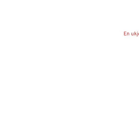
En ukj