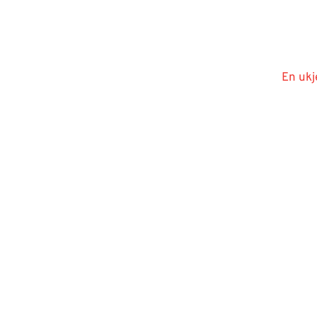
En ukj