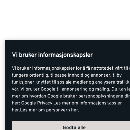
Vi bruker informasjonskapsler
Vi bruker informasjonskapsler for å få nettstedet vårt til 
fungere ordentlig, tilpasse innhold og annonser, tilby
funksjoner knyttet til sosiale medier og analysere trafik
vår. Vi bruker Google til annonsering og måling. Du kan l
mer om hvordan Google bruker personopplysningene di
her:
Google Privacy
Les mer om informasjonskapsler
her.
Les mer om personvern her.
Godta alle