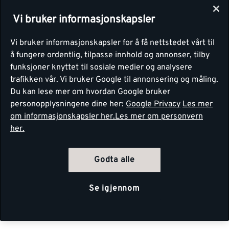
Vi bruker informasjonskapsler
Vi bruker informasjonskapsler for å få nettstedet vårt til
å fungere ordentlig, tilpasse innhold og annonser, tilby
funksjoner knyttet til sosiale medier og analysere
trafikken vår. Vi bruker Google til annonsering og måling.
Du kan lese mer om hvordan Google bruker
personopplysningene dine her:
Google Privacy
Les mer
om informasjonskapsler her.
Les mer om personvern
her.
Godta alle
Se igjennom