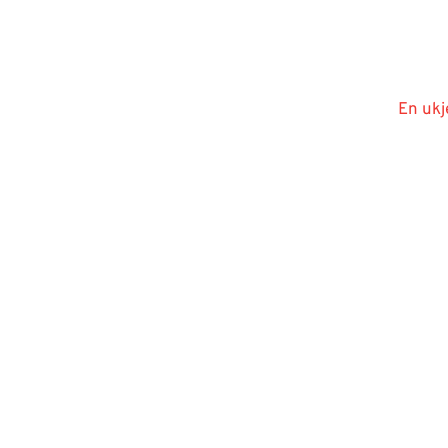
En ukj