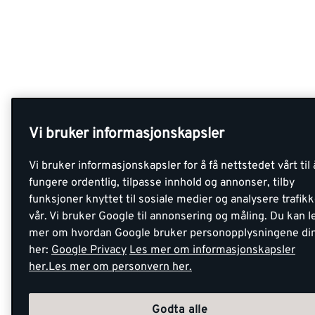
Vi bruker informasjonskapsler
Vi bruker informasjonskapsler for å få nettstedet vårt til 
fungere ordentlig, tilpasse innhold og annonser, tilby
funksjoner knyttet til sosiale medier og analysere trafik
vår. Vi bruker Google til annonsering og måling. Du kan l
mer om hvordan Google bruker personopplysningene di
her:
Google Privacy
Les mer om informasjonskapsler
her.
Les mer om personvern her.
Godta alle