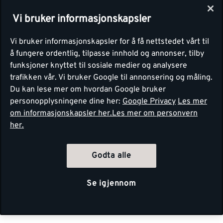
Vi bruker informasjonskapsler
Vi bruker informasjonskapsler for å få nettstedet vårt til
å fungere ordentlig, tilpasse innhold og annonser, tilby
funksjoner knyttet til sosiale medier og analysere
trafikken vår. Vi bruker Google til annonsering og måling.
Du kan lese mer om hvordan Google bruker
personopplysningene dine her:
Google Privacy
Les mer
om informasjonskapsler her.
Les mer om personvern
her.
Godta alle
Se igjennom