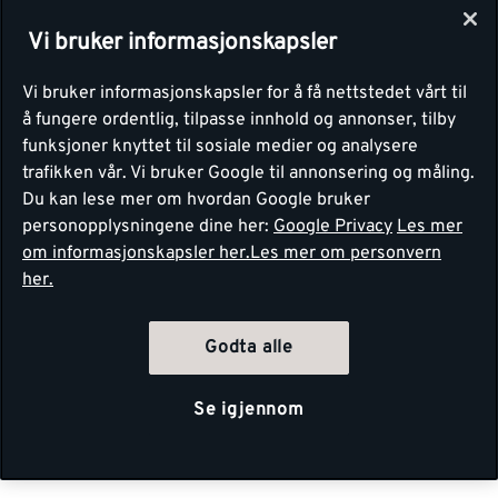
Vi bruker informasjonskapsler
Vi bruker informasjonskapsler for å få nettstedet vårt til
å fungere ordentlig, tilpasse innhold og annonser, tilby
funksjoner knyttet til sosiale medier og analysere
trafikken vår. Vi bruker Google til annonsering og måling.
Du kan lese mer om hvordan Google bruker
personopplysningene dine her:
Google Privacy
Les mer
om informasjonskapsler her.
Les mer om personvern
her.
Godta alle
Se igjennom