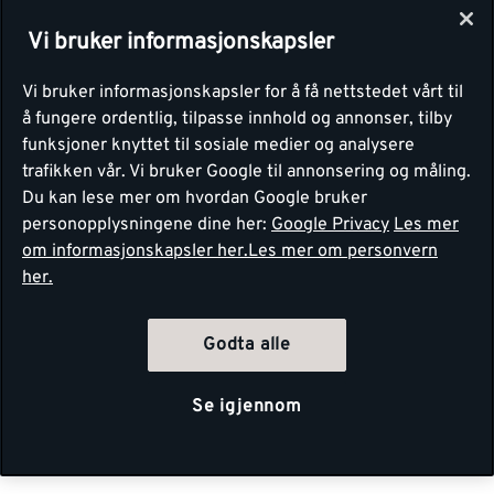
Vi bruker informasjonskapsler
Vi bruker informasjonskapsler for å få nettstedet vårt til
å fungere ordentlig, tilpasse innhold og annonser, tilby
funksjoner knyttet til sosiale medier og analysere
trafikken vår. Vi bruker Google til annonsering og måling.
Du kan lese mer om hvordan Google bruker
personopplysningene dine her:
Google Privacy
Les mer
om informasjonskapsler her.
Les mer om personvern
her.
Godta alle
Se igjennom