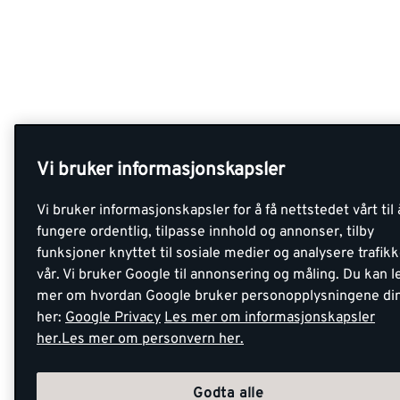
Vi bruker informasjonskapsler
Vi bruker informasjonskapsler for å få nettstedet vårt til 
fungere ordentlig, tilpasse innhold og annonser, tilby
funksjoner knyttet til sosiale medier og analysere trafik
vår. Vi bruker Google til annonsering og måling. Du kan l
mer om hvordan Google bruker personopplysningene di
her:
Google Privacy
Les mer om informasjonskapsler
her.
Les mer om personvern her.
Godta alle