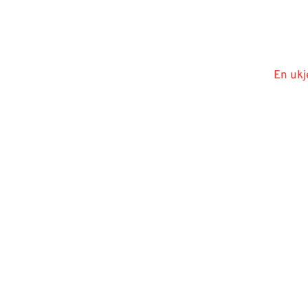
En ukj