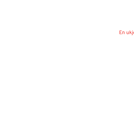
En ukj