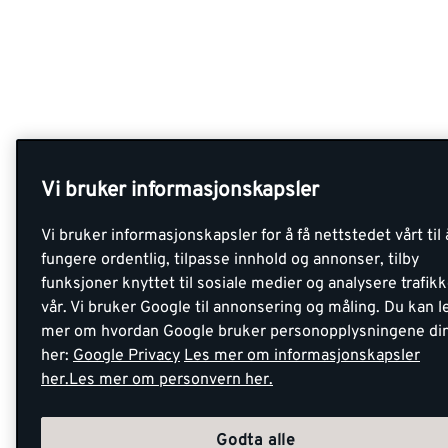
Vi bruker informasjonskapsler
Vi bruker informasjonskapsler for å få nettstedet vårt til 
fungere ordentlig, tilpasse innhold og annonser, tilby
funksjoner knyttet til sosiale medier og analysere trafik
vår. Vi bruker Google til annonsering og måling. Du kan l
mer om hvordan Google bruker personopplysningene di
her:
Google Privacy
Les mer om informasjonskapsler
her.
Les mer om personvern her.
Godta alle