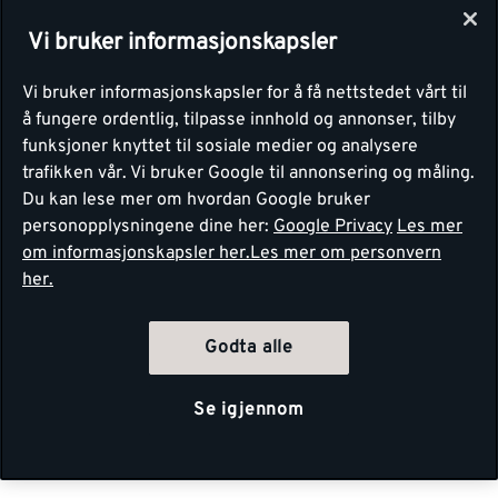
Vi bruker informasjonskapsler
Vi bruker informasjonskapsler for å få nettstedet vårt til
å fungere ordentlig, tilpasse innhold og annonser, tilby
funksjoner knyttet til sosiale medier og analysere
trafikken vår. Vi bruker Google til annonsering og måling.
Du kan lese mer om hvordan Google bruker
personopplysningene dine her:
Google Privacy
Les mer
om informasjonskapsler her.
Les mer om personvern
her.
Godta alle
Se igjennom