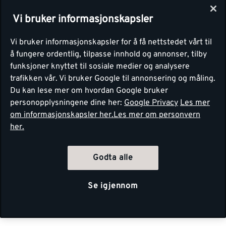
Vi bruker informasjonskapsler
Vi bruker informasjonskapsler for å få nettstedet vårt til
å fungere ordentlig, tilpasse innhold og annonser, tilby
funksjoner knyttet til sosiale medier og analysere
trafikken vår. Vi bruker Google til annonsering og måling.
Du kan lese mer om hvordan Google bruker
personopplysningene dine her:
Google Privacy
Les mer
om informasjonskapsler her.
Les mer om personvern
her.
Godta alle
Se igjennom