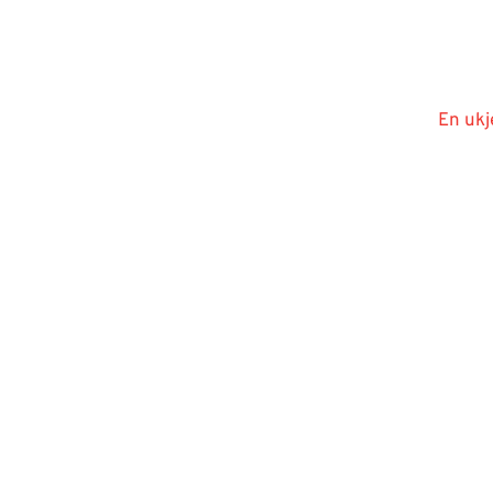
En ukj