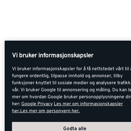
Vi bruker informasjonskapsler
Vi bruker informasjonskapsler for å få nettstedet vårt til 
fungere ordentlig, tilpasse innhold og annonser, tilby
funksjoner knyttet til sosiale medier og analysere trafik
vår. Vi bruker Google til annonsering og måling. Du kan l
mer om hvordan Google bruker personopplysningene di
her:
Google Privacy
Les mer om informasjonskapsler
her.
Les mer om personvern her.
Godta alle