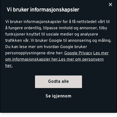
Vi bruker informasjonskapsler
Vi bruker informasjonskapsler for å få nettstedet vårt til
å fungere ordentlig, tilpasse innhold og annonser, tilby
funksjoner knyttet til sosiale medier og analysere
trafikken vår. Vi bruker Google til annonsering og måling.
Du kan lese mer om hvordan Google bruker
personopplysningene dine her:
Google Privacy
Les mer
om informasjonskapsler her.
Les mer om personvern
her.
Godta alle
Se igjennom