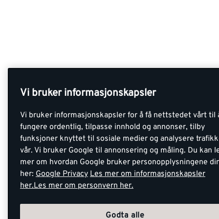
Vi bruker informasjonskapsler
Vi bruker informasjonskapsler for å få nettstedet vårt til 
fungere ordentlig, tilpasse innhold og annonser, tilby
funksjoner knyttet til sosiale medier og analysere trafik
vår. Vi bruker Google til annonsering og måling. Du kan l
mer om hvordan Google bruker personopplysningene di
her:
Google Privacy
Les mer om informasjonskapsler
her.
Les mer om personvern her.
Godta alle