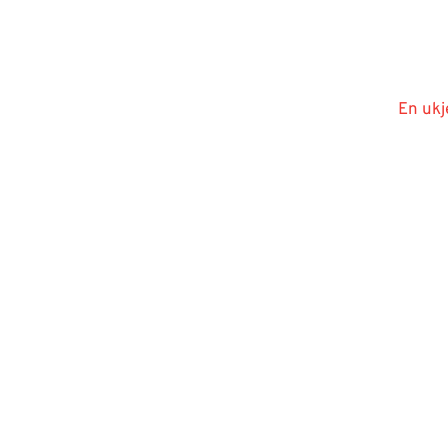
En ukj