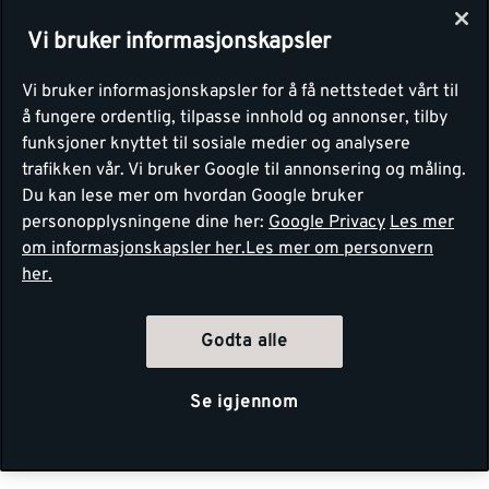
Vi bruker informasjonskapsler
Vi bruker informasjonskapsler for å få nettstedet vårt til
å fungere ordentlig, tilpasse innhold og annonser, tilby
funksjoner knyttet til sosiale medier og analysere
trafikken vår. Vi bruker Google til annonsering og måling.
Du kan lese mer om hvordan Google bruker
personopplysningene dine her:
Google Privacy
Les mer
om informasjonskapsler her.
Les mer om personvern
her.
Godta alle
Se igjennom