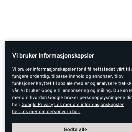
Vi bruker informasjonskapsler
Vi bruker informasjonskapsler for å få nettstedet vårt til 
fungere ordentlig, tilpasse innhold og annonser, tilby
funksjoner knyttet til sosiale medier og analysere trafik
vår. Vi bruker Google til annonsering og måling. Du kan l
mer om hvordan Google bruker personopplysningene di
her:
Google Privacy
Les mer om informasjonskapsler
her.
Les mer om personvern her.
Godta alle