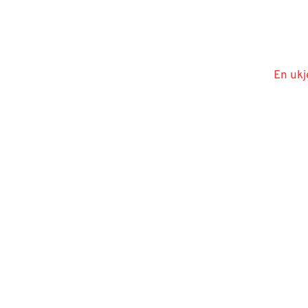
En ukj