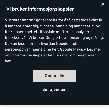
Vi bruker informasjonskapsler
Vi bruker informasjonskapsler for å få nettstedet vårt til
å fungere ordentlig, tilpasse innhold og annonser, tilby
funksjoner knyttet til sosiale medier og analysere
trafikken vår. Vi bruker Google til annonsering og måling.
Du kan lese mer om hvordan Google bruker
personopplysningene dine her:
Google Privacy
Les mer
om informasjonskapsler her.
Les mer om personvern
her.
Godta alle
Se igjennom