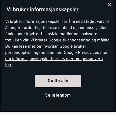
Vi bruker informasjonskapsler
Vi bruker informasjonskapsler for å få nettstedet vårt til
å fungere ordentlig, tilpasse innhold og annonser, tilby
funksjoner knyttet til sosiale medier og analysere
trafikken vår. Vi bruker Google til annonsering og måling.
Du kan lese mer om hvordan Google bruker
personopplysningene dine her:
Google Privacy
Les mer
om informasjonskapsler her.
Les mer om personvern
her.
Godta alle
Se igjennom