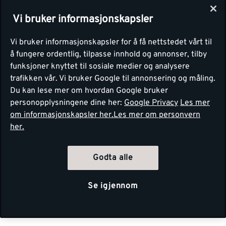
Vi bruker informasjonskapsler
Vi bruker informasjonskapsler for å få nettstedet vårt til
å fungere ordentlig, tilpasse innhold og annonser, tilby
funksjoner knyttet til sosiale medier og analysere
trafikken vår. Vi bruker Google til annonsering og måling.
Du kan lese mer om hvordan Google bruker
personopplysningene dine her:
Google Privacy
Les mer
om informasjonskapsler her.
Les mer om personvern
her.
Godta alle
Se igjennom