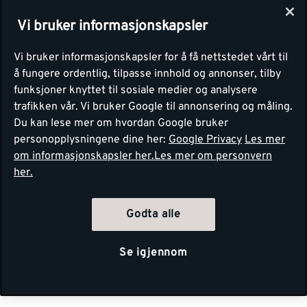
Vi bruker informasjonskapsler
Vi bruker informasjonskapsler for å få nettstedet vårt til
å fungere ordentlig, tilpasse innhold og annonser, tilby
funksjoner knyttet til sosiale medier og analysere
trafikken vår. Vi bruker Google til annonsering og måling.
Du kan lese mer om hvordan Google bruker
personopplysningene dine her:
Google Privacy
Les mer
om informasjonskapsler her.
Les mer om personvern
her.
Godta alle
Se igjennom