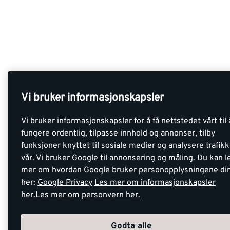
Vi bruker informasjonskapsler
Vi bruker informasjonskapsler for å få nettstedet vårt til 
fungere ordentlig, tilpasse innhold og annonser, tilby
funksjoner knyttet til sosiale medier og analysere trafik
vår. Vi bruker Google til annonsering og måling. Du kan l
mer om hvordan Google bruker personopplysningene di
her:
Google Privacy
Les mer om informasjonskapsler
her.
Les mer om personvern her.
Godta alle