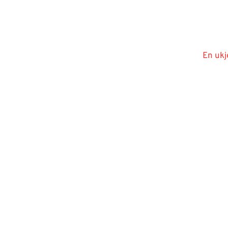
En ukj