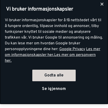
Vi bruker informasjonskapsler
Vi bruker informasjonskapsler for å få nettstedet vårt til
å fungere ordentlig, tilpasse innhold og annonser, tilby
funksjoner knyttet til sosiale medier og analysere
trafikken vår. Vi bruker Google til annonsering og måling.
Du kan lese mer om hvordan Google bruker
personopplysningene dine her:
Google Privacy
Les mer
om informasjonskapsler her.
Les mer om personvern
her.
Godta alle
Se igjennom