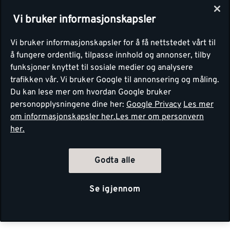
Vi bruker informasjonskapsler
Vi bruker informasjonskapsler for å få nettstedet vårt til
å fungere ordentlig, tilpasse innhold og annonser, tilby
funksjoner knyttet til sosiale medier og analysere
trafikken vår. Vi bruker Google til annonsering og måling.
Du kan lese mer om hvordan Google bruker
personopplysningene dine her:
Google Privacy
Les mer
om informasjonskapsler her.
Les mer om personvern
her.
Godta alle
Se igjennom