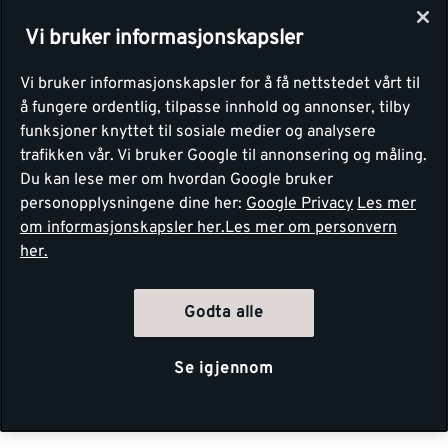
Vi bruker informasjonskapsler
Vi bruker informasjonskapsler for å få nettstedet vårt til
å fungere ordentlig, tilpasse innhold og annonser, tilby
funksjoner knyttet til sosiale medier og analysere
trafikken vår. Vi bruker Google til annonsering og måling.
Du kan lese mer om hvordan Google bruker
personopplysningene dine her:
Google Privacy
Les mer
om informasjonskapsler her.
Les mer om personvern
her.
Godta alle
Se igjennom