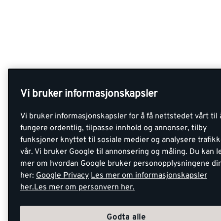
Vi bruker informasjonskapsler
Vi bruker informasjonskapsler for å få nettstedet vårt til 
fungere ordentlig, tilpasse innhold og annonser, tilby
funksjoner knyttet til sosiale medier og analysere trafik
vår. Vi bruker Google til annonsering og måling. Du kan l
mer om hvordan Google bruker personopplysningene di
her:
Google Privacy
Les mer om informasjonskapsler
her.
Les mer om personvern her.
Godta alle