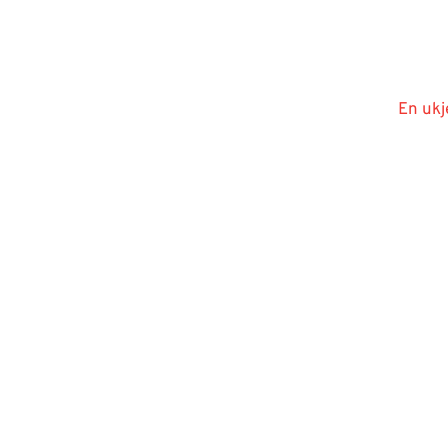
En ukj