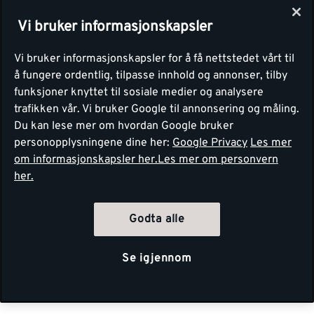
Vi bruker informasjonskapsler
Vi bruker informasjonskapsler for å få nettstedet vårt til
å fungere ordentlig, tilpasse innhold og annonser, tilby
funksjoner knyttet til sosiale medier og analysere
trafikken vår. Vi bruker Google til annonsering og måling.
Du kan lese mer om hvordan Google bruker
personopplysningene dine her:
Google Privacy
Les mer
om informasjonskapsler her.
Les mer om personvern
her.
Godta alle
Se igjennom