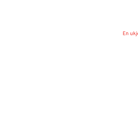
En ukj