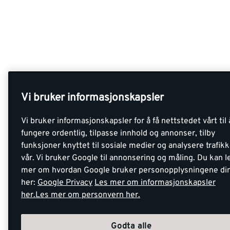
Vi bruker informasjonskapsler
Vi bruker informasjonskapsler for å få nettstedet vårt til 
fungere ordentlig, tilpasse innhold og annonser, tilby
funksjoner knyttet til sosiale medier og analysere trafik
vår. Vi bruker Google til annonsering og måling. Du kan l
mer om hvordan Google bruker personopplysningene di
her:
Google Privacy
Les mer om informasjonskapsler
her.
Les mer om personvern her.
Godta alle