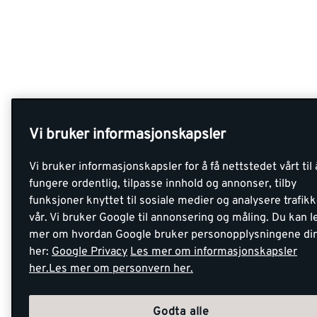
Vi bruker informasjonskapsler
Vi bruker informasjonskapsler for å få nettstedet vårt til 
fungere ordentlig, tilpasse innhold og annonser, tilby
funksjoner knyttet til sosiale medier og analysere trafik
vår. Vi bruker Google til annonsering og måling. Du kan l
mer om hvordan Google bruker personopplysningene di
her:
Google Privacy
Les mer om informasjonskapsler
her.
Les mer om personvern her.
Godta alle