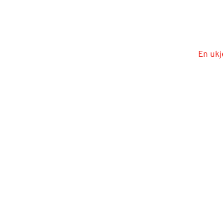
En ukj