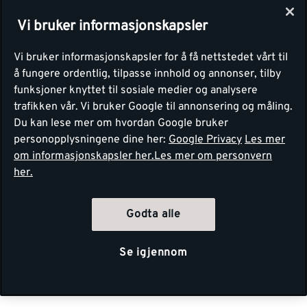
Vi bruker informasjonskapsler
Vi bruker informasjonskapsler for å få nettstedet vårt til
å fungere ordentlig, tilpasse innhold og annonser, tilby
funksjoner knyttet til sosiale medier og analysere
trafikken vår. Vi bruker Google til annonsering og måling.
Du kan lese mer om hvordan Google bruker
personopplysningene dine her:
Google Privacy
Les mer
om informasjonskapsler her.
Les mer om personvern
her.
Godta alle
Se igjennom