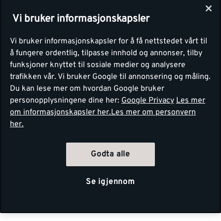
Vi bruker informasjonskapsler
Vi bruker informasjonskapsler for å få nettstedet vårt til
å fungere ordentlig, tilpasse innhold og annonser, tilby
funksjoner knyttet til sosiale medier og analysere
trafikken vår. Vi bruker Google til annonsering og måling.
Du kan lese mer om hvordan Google bruker
personopplysningene dine her:
Google Privacy
Les mer
om informasjonskapsler her.
Les mer om personvern
her.
Godta alle
Se igjennom