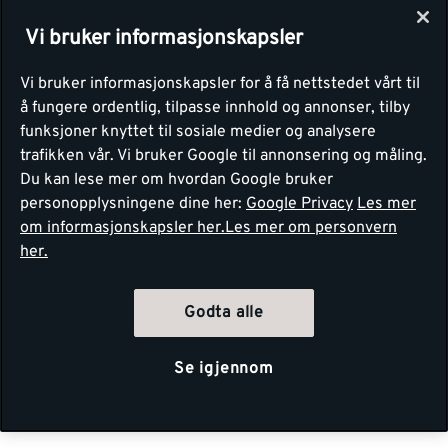
Vi bruker informasjonskapsler
Vi bruker informasjonskapsler for å få nettstedet vårt til
å fungere ordentlig, tilpasse innhold og annonser, tilby
funksjoner knyttet til sosiale medier og analysere
trafikken vår. Vi bruker Google til annonsering og måling.
Du kan lese mer om hvordan Google bruker
personopplysningene dine her:
Google Privacy
Les mer
om informasjonskapsler her.
Les mer om personvern
her.
Godta alle
Se igjennom