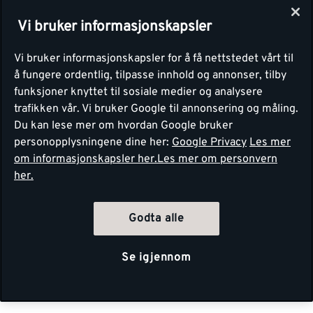
Vi bruker informasjonskapsler
Vi bruker informasjonskapsler for å få nettstedet vårt til
å fungere ordentlig, tilpasse innhold og annonser, tilby
funksjoner knyttet til sosiale medier og analysere
trafikken vår. Vi bruker Google til annonsering og måling.
Du kan lese mer om hvordan Google bruker
personopplysningene dine her:
Google Privacy
Les mer
om informasjonskapsler her.
Les mer om personvern
her.
Godta alle
Se igjennom