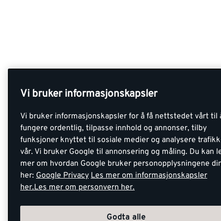
Vi bruker informasjonskapsler
Vi bruker informasjonskapsler for å få nettstedet vårt til 
fungere ordentlig, tilpasse innhold og annonser, tilby
funksjoner knyttet til sosiale medier og analysere trafik
vår. Vi bruker Google til annonsering og måling. Du kan l
mer om hvordan Google bruker personopplysningene di
her:
Google Privacy
Les mer om informasjonskapsler
her.
Les mer om personvern her.
Godta alle