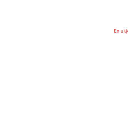
En ukj