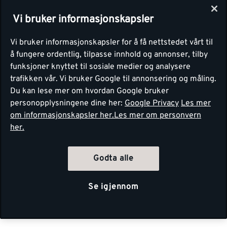
Vi bruker informasjonskapsler
Vi bruker informasjonskapsler for å få nettstedet vårt til
å fungere ordentlig, tilpasse innhold og annonser, tilby
funksjoner knyttet til sosiale medier og analysere
trafikken vår. Vi bruker Google til annonsering og måling.
Du kan lese mer om hvordan Google bruker
personopplysningene dine her:
Google Privacy
Les mer
om informasjonskapsler her.
Les mer om personvern
her.
Godta alle
Se igjennom