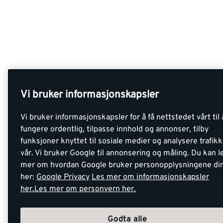
Vi bruker informasjonskapsler
Vi bruker informasjonskapsler for å få nettstedet vårt til 
fungere ordentlig, tilpasse innhold og annonser, tilby
funksjoner knyttet til sosiale medier og analysere trafik
vår. Vi bruker Google til annonsering og måling. Du kan l
mer om hvordan Google bruker personopplysningene di
her:
Google Privacy
Les mer om informasjonskapsler
her.
Les mer om personvern her.
Godta alle