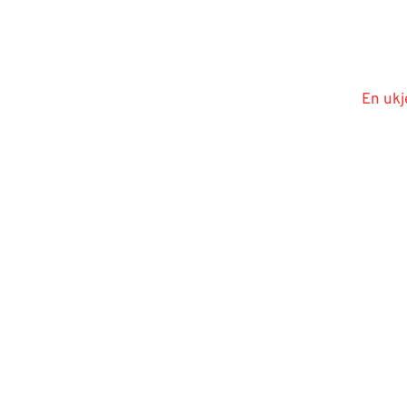
En ukj