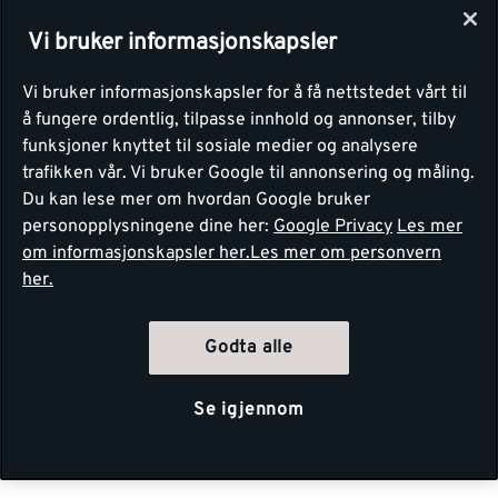
Vi bruker informasjonskapsler
Vi bruker informasjonskapsler for å få nettstedet vårt til
å fungere ordentlig, tilpasse innhold og annonser, tilby
funksjoner knyttet til sosiale medier og analysere
trafikken vår. Vi bruker Google til annonsering og måling.
Du kan lese mer om hvordan Google bruker
personopplysningene dine her:
Google Privacy
Les mer
om informasjonskapsler her.
Les mer om personvern
her.
Godta alle
Se igjennom