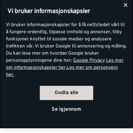
Vi bruker informasjonskapsler
Vi bruker informasjonskapsler for å få nettstedet vårt til
å fungere ordentlig, tilpasse innhold og annonser, tilby
funksjoner knyttet til sosiale medier og analysere
trafikken vår. Vi bruker Google til annonsering og måling.
Du kan lese mer om hvordan Google bruker
personopplysningene dine her:
Google Privacy
Les mer
om informasjonskapsler her.
Les mer om personvern
her.
Godta alle
Se igjennom