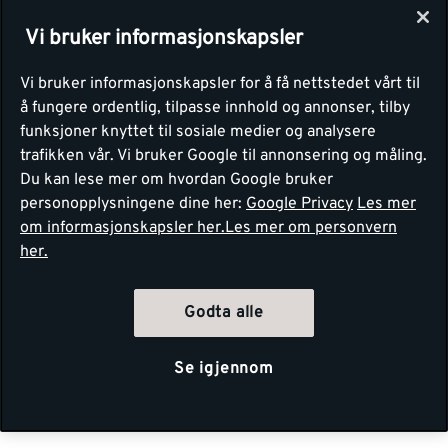
Vi bruker informasjonskapsler
Vi bruker informasjonskapsler for å få nettstedet vårt til
å fungere ordentlig, tilpasse innhold og annonser, tilby
funksjoner knyttet til sosiale medier og analysere
trafikken vår. Vi bruker Google til annonsering og måling.
Du kan lese mer om hvordan Google bruker
personopplysningene dine her:
Google Privacy
Les mer
om informasjonskapsler her.
Les mer om personvern
her.
Godta alle
Se igjennom