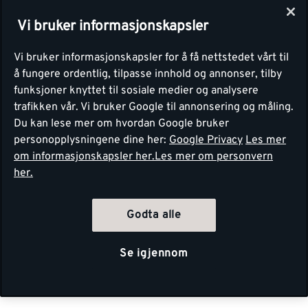
Vi bruker informasjonskapsler
Vi bruker informasjonskapsler for å få nettstedet vårt til
å fungere ordentlig, tilpasse innhold og annonser, tilby
funksjoner knyttet til sosiale medier og analysere
trafikken vår. Vi bruker Google til annonsering og måling.
Du kan lese mer om hvordan Google bruker
personopplysningene dine her:
Google Privacy
Les mer
om informasjonskapsler her.
Les mer om personvern
her.
Godta alle
Se igjennom