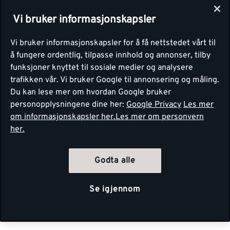
Vi bruker informasjonskapsler
Vi bruker informasjonskapsler for å få nettstedet vårt til
å fungere ordentlig, tilpasse innhold og annonser, tilby
funksjoner knyttet til sosiale medier og analysere
trafikken vår. Vi bruker Google til annonsering og måling.
Du kan lese mer om hvordan Google bruker
personopplysningene dine her:
Google Privacy
Les mer
om informasjonskapsler her.
Les mer om personvern
her.
Godta alle
Se igjennom