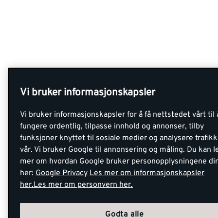
Vi bruker informasjonskapsler
Vi bruker informasjonskapsler for å få nettstedet vårt til 
fungere ordentlig, tilpasse innhold og annonser, tilby
funksjoner knyttet til sosiale medier og analysere trafik
vår. Vi bruker Google til annonsering og måling. Du kan l
mer om hvordan Google bruker personopplysningene di
her:
Google Privacy
Les mer om informasjonskapsler
her.
Les mer om personvern her.
Godta alle