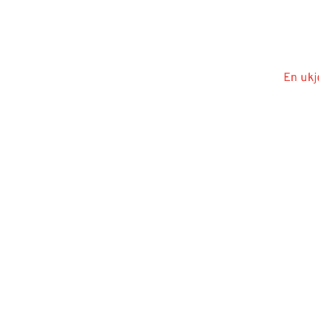
En ukj