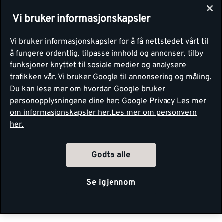
Vi bruker informasjonskapsler
Vi bruker informasjonskapsler for å få nettstedet vårt til
å fungere ordentlig, tilpasse innhold og annonser, tilby
funksjoner knyttet til sosiale medier og analysere
trafikken vår. Vi bruker Google til annonsering og måling.
Du kan lese mer om hvordan Google bruker
personopplysningene dine her:
Google Privacy
Les mer
om informasjonskapsler her.
Les mer om personvern
her.
Godta alle
Se igjennom