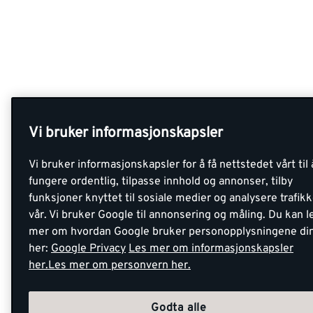
Vi bruker informasjonskapsler
Vi bruker informasjonskapsler for å få nettstedet vårt til 
fungere ordentlig, tilpasse innhold og annonser, tilby
funksjoner knyttet til sosiale medier og analysere trafik
vår. Vi bruker Google til annonsering og måling. Du kan l
mer om hvordan Google bruker personopplysningene di
her:
Google Privacy
Les mer om informasjonskapsler
her.
Les mer om personvern her.
Godta alle