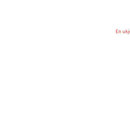
En ukj