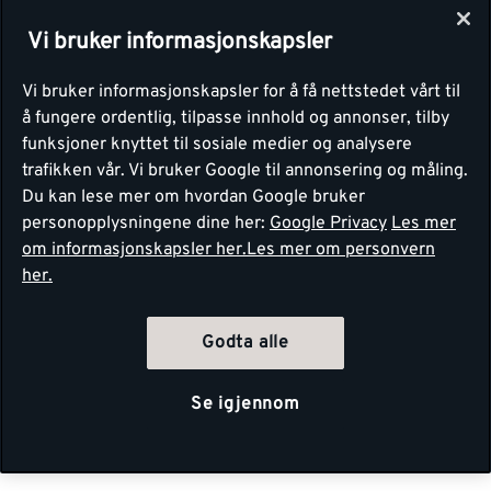
Vi bruker informasjonskapsler
Vi bruker informasjonskapsler for å få nettstedet vårt til
å fungere ordentlig, tilpasse innhold og annonser, tilby
funksjoner knyttet til sosiale medier og analysere
trafikken vår. Vi bruker Google til annonsering og måling.
Du kan lese mer om hvordan Google bruker
personopplysningene dine her:
Google Privacy
Les mer
om informasjonskapsler her.
Les mer om personvern
her.
Godta alle
Se igjennom