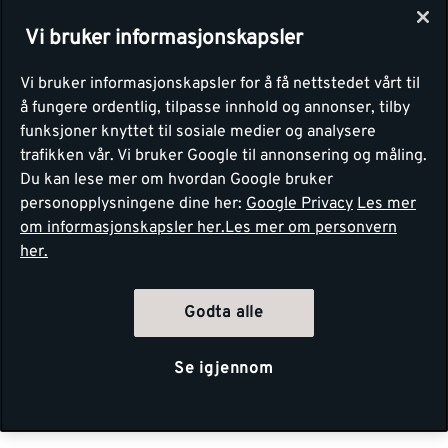
Vi bruker informasjonskapsler
Vi bruker informasjonskapsler for å få nettstedet vårt til
å fungere ordentlig, tilpasse innhold og annonser, tilby
funksjoner knyttet til sosiale medier og analysere
trafikken vår. Vi bruker Google til annonsering og måling.
Du kan lese mer om hvordan Google bruker
personopplysningene dine her:
Google Privacy
Les mer
om informasjonskapsler her.
Les mer om personvern
her.
Godta alle
Se igjennom