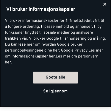
Vi bruker informasjonskapsler
Vi bruker informasjonskapsler for å få nettstedet vårt til
å fungere ordentlig, tilpasse innhold og annonser, tilby
funksjoner knyttet til sosiale medier og analysere
trafikken vår. Vi bruker Google til annonsering og måling.
Du kan lese mer om hvordan Google bruker
personopplysningene dine her:
Google Privacy
Les mer
om informasjonskapsler her.
Les mer om personvern
her.
Godta alle
Se igjennom